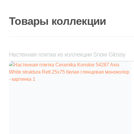
Товары коллекции
Настенная плитка из коллекции Snow Glossy