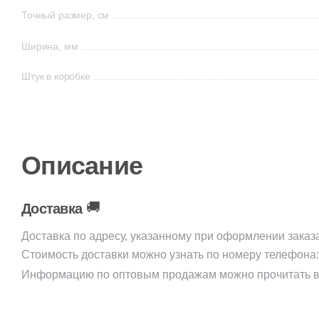
Точный размер, см
Ширина, мм
Штук в коробке
Описание
🚚
Доставка
Доставка по адресу, указанному при оформлении заказ
Стоимость доставки можно узнать по номеру телефона
Информацию по оптовым продажам можно прочитать в