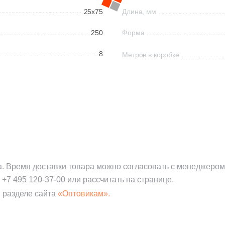
25x75
Длина, мм
250
Форма
8
Метров в коробке
а. Время доставки товара можно согласовать с менеджером
:
+7 495 120-37-00
или рассчитать на странице.
 разделе сайта
«Оптовикам».