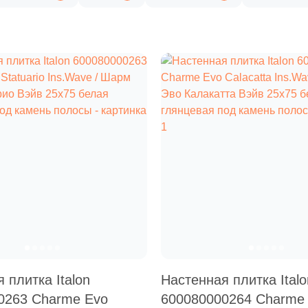
 плитка Italon
Настенная плитка Italo
0263 Charme Evo
600080000264 Charme