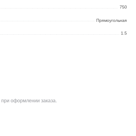
750
Прямоугольная
1.5
 при оформлении заказа.