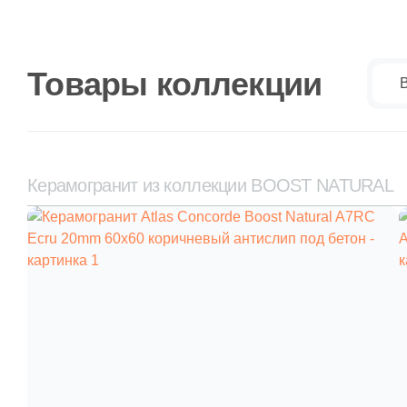
Товары коллекции
В
Керамогранит из коллекции BOOST NATURAL