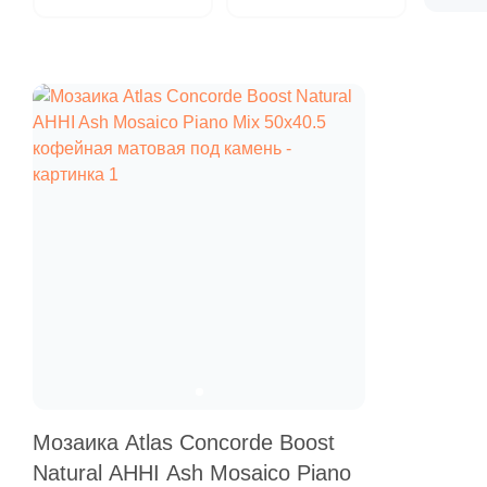
Мозаика Atlas Concorde Boost
Natural AHHI Ash Mosaico Piano