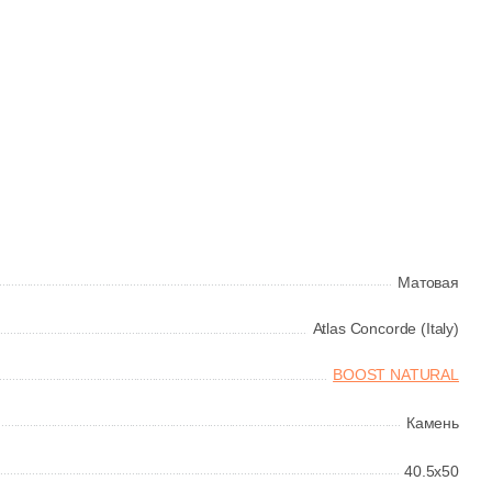
Матовая
Atlas Concorde (Italy)
BOOST NATURAL
Камень
40.5x50