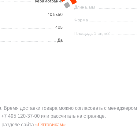
Керамогранит
Длина, мм
40.5x50
Форма
405
Площадь 1 шт, м2
Да
а. Время доставки товара можно согласовать с менеджером
:
+7 495 120-37-00
или рассчитать на странице.
 разделе сайта
«Оптовикам».