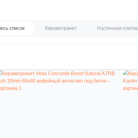
есь список
Керамогранит
Настенная плитка