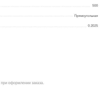
500
Прямоугольная
0.2025
 при оформлении заказа.