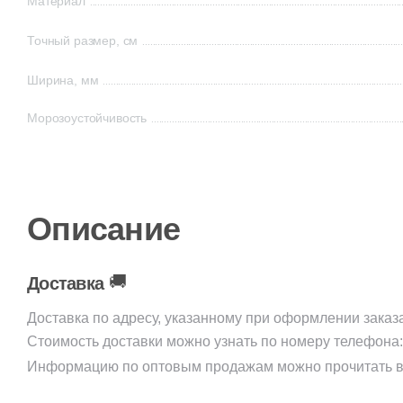
Материал
Точный размер, см
Ширина, мм
Морозоустойчивость
Описание
🚚
Доставка
Доставка по адресу, указанному при оформлении заказ
Стоимость доставки можно узнать по номеру телефона
Информацию по оптовым продажам можно прочитать в