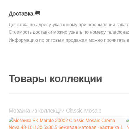
🚚
Доставка
Доставка по адресу, указанному при оформлении заказ
Стоимость доставки можно узнать по номеру телефона
Информацию по оптовым продажам можно прочитать в
Товары коллекции
Мозаика из коллекции Classic Mosaic