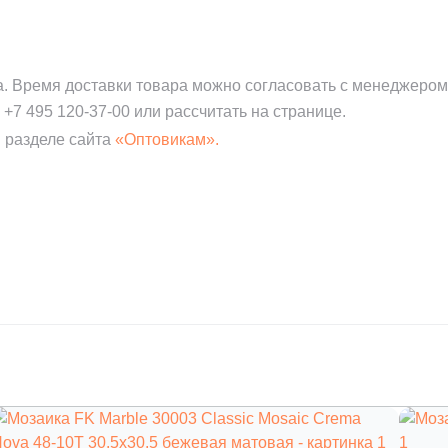
а. Время доставки товара можно согласовать с менеджером
:
+7 495 120-37-00
или рассчитать на странице.
 разделе сайта
«Оптовикам».