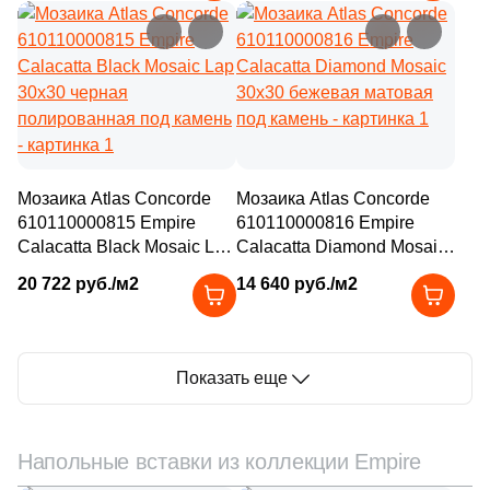
Мозаика Atlas Concorde
Мозаика Atlas Concorde
610110000815 Empire
610110000816 Empire
Calacatta Black Mosaic Lap
Calacatta Diamond Mosaic
30x30 черная
30x30 бежевая матовая
20 722 руб./м2
14 640 руб./м2
полированная под камень
под камень
Показать еще
Напольные вставки из коллекции Empire