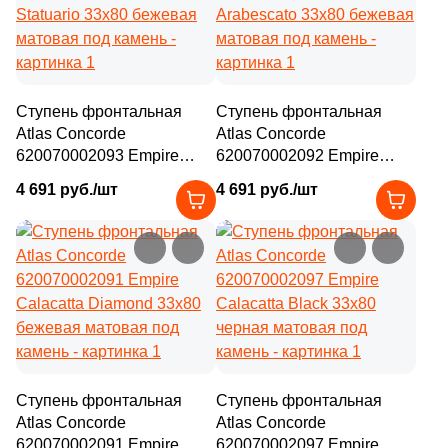
Ступень фронтальная
Ступень фронтальная
Atlas Concorde
Atlas Concorde
620070002093 Empire
620070002092 Empire
Statuario 33x80 бежевая
Arabescato 33x80 бежевая
4 691 руб./шт
4 691 руб./шт
матовая под камень
матовая под камень
Ступень фронтальная
Ступень фронтальная
Atlas Concorde
Atlas Concorde
620070002091 Empire
620070002097 Empire