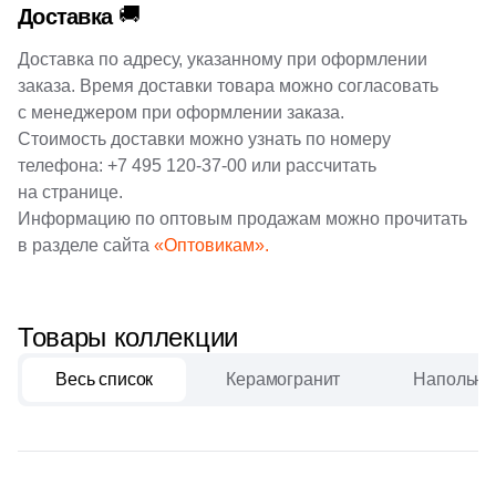
🚚
Доставка
Доставка по адресу, указанному при оформлении
заказа. Время доставки товара можно согласовать
с менеджером при оформлении заказа.
Стоимость доставки можно узнать по номеру
телефона:
+7 495 120-37-00
или рассчитать
на странице.
Информацию по оптовым продажам можно прочитать
в разделе сайта
«Оптовикам».
Товары коллекции
Весь список
Керамогранит
Напольна