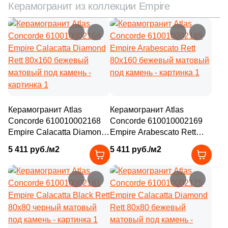
Керамогранит из коллекции Empire
Керамогранит Atlas
Керамогранит Atlas
Concorde 610010002168
Concorde 610010002169
Empire Calacatta Diamond
Empire Arabescato Rett
Rett 80x160 бежевый
80x160 бежевый матовый
5 411 руб./м2
5 411 руб./м2
матовый под камень
под камень