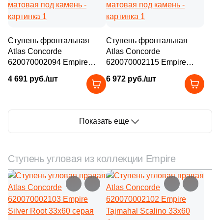
Ступень фронтальная
Ступень фронтальная
Atlas Concorde
Atlas Concorde
620070002094 Empire
620070002115 Empire
Lasa 33x80 бежевая
Lasa 33x80 бежевая
4 691 руб./шт
6 972 руб./шт
матовая под камень
матовая под камень
Показать еще
Ступень угловая из коллекции Empire