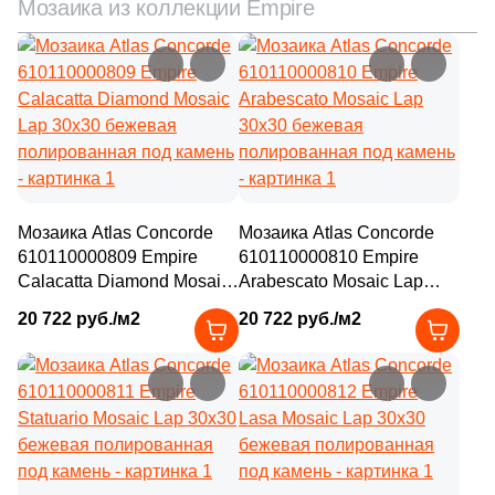
Мозаика из коллекции Empire
Мозаика Atlas Concorde
Мозаика Atlas Concorde
610110000809 Empire
610110000810 Empire
Calacatta Diamond Mosaic
Arabescato Mosaic Lap
Lap 30x30 бежевая
30x30 бежевая
20 722 руб./м2
20 722 руб./м2
полированная под камень
полированная под камень