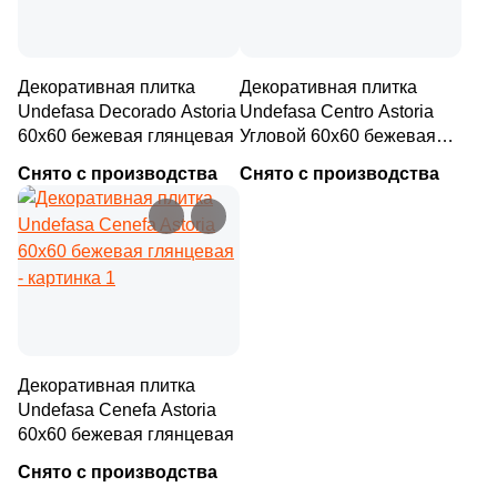
Декоративная плитка
Декоративная плитка
Undefasa Decorado Astoria
Undefasa Centro Astoria
60x60 бежевая глянцевая
Угловой 60x60 бежевая
глянцевая
Снято с производства
Снято с производства
Декоративная плитка
Undefasa Cenefa Astoria
60x60 бежевая глянцевая
Снято с производства