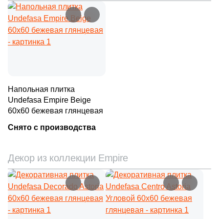
Напольная плитка
Undefasa Empire Beige
60x60 бежевая глянцевая
Снято с производства
Декор из коллекции Empire