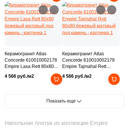
Керамогранит Atlas
Керамогранит Atlas
Concorde 610010002178
Concorde 610010002179
Empire Lasa Rett 80x80
Empire Tajmahal Rett
бежевый матовый под
80x80 бежевый матовый
4 566 руб./м2
4 566 руб./м2
камень
под камень
Показать еще
Напольная плитка из коллекции Empire