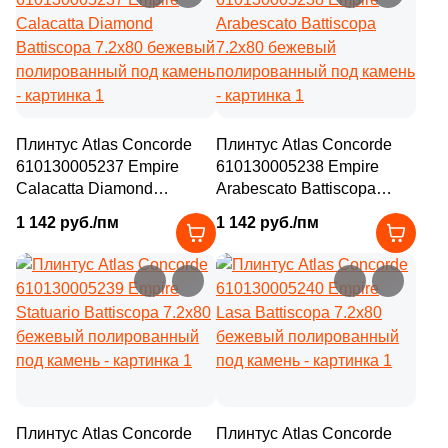
Плинтус Atlas Concorde
Плинтус Atlas Concorde
610130005237 Empire
610130005238 Empire
Calacatta Diamond
Arabescato Battiscopa
Battiscopa 7.2x80 бежевый
7.2x80 бежевый
1 142 руб./пм
1 142 руб./пм
полированный под камень
полированный под камень
Плинтус Atlas Concorde
Плинтус Atlas Concorde