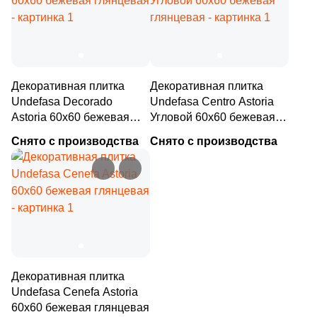
Декоративная плитка
Декоративная плитка
Undefasa Decorado
Undefasa Centro Astoria
Astoria 60x60 бежевая
Угловой 60x60 бежевая
глянцевая
глянцевая
Снято с производства
Снято с производства
Декоративная плитка
Undefasa Cenefa Astoria
60x60 бежевая глянцевая