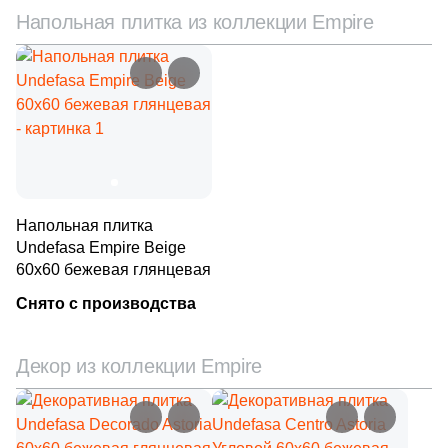
Напольная плитка из коллекции Empire
Напольная плитка
Undefasa Empire Beige
60x60 бежевая глянцевая
Снято с производства
Декор из коллекции Empire