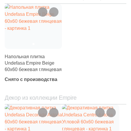
Напольная плитка
Undefasa Empire Beige
60x60 бежевая глянцевая
Снято с производства
Декор из коллекции Empire