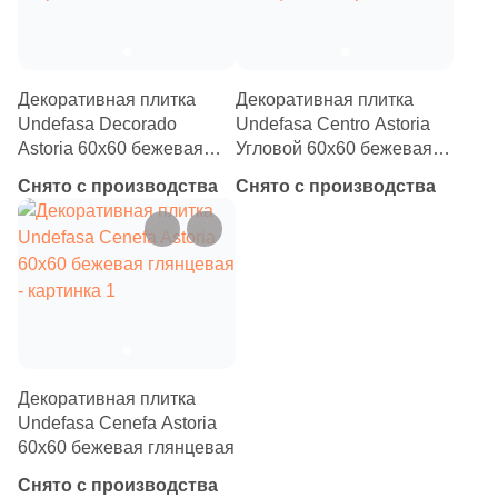
Декоративная плитка
Декоративная плитка
Undefasa Decorado
Undefasa Centro Astoria
Astoria 60x60 бежевая
Угловой 60x60 бежевая
глянцевая
глянцевая
Снято с производства
Снято с производства
Декоративная плитка
Undefasa Cenefa Astoria
60x60 бежевая глянцевая
Снято с производства