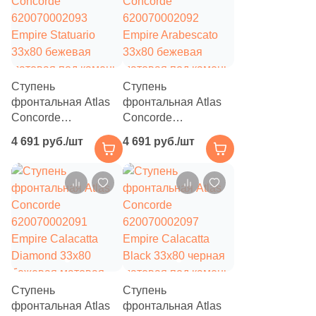
Ступень
Ступень
фронтальная Atlas
фронтальная Atlas
Concorde
Concorde
620070002093
620070002092
4 691 руб./шт
4 691 руб./шт
Empire Statuario
Empire Arabescato
33x80 бежевая
33x80 бежевая
матовая под камень
матовая под камень
Ступень
Ступень
фронтальная Atlas
фронтальная Atlas