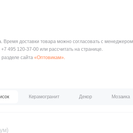
а. Время доставки товара можно согласовать с менеджером
:
+7 495 120-37-00
или рассчитать на странице.
 разделе сайта
«Оптовикам».
исок
Керамогранит
Декор
Мозаика
ум)