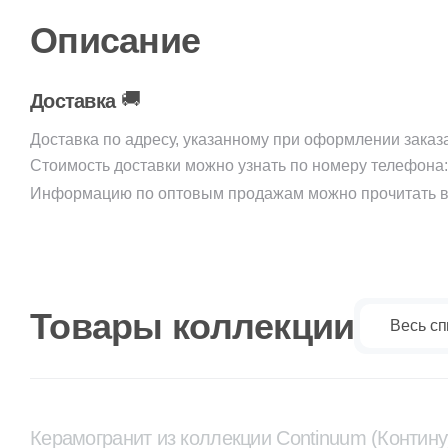
Описание
🚚
Доставка
Доставка по адресу, указанному при оформлении заказ
Стоимость доставки можно узнать по номеру телефона
Информацию по оптовым продажам можно прочитать в
Товары коллекции
Весь сп
Керамогранит из коллекции Continuum (Контину