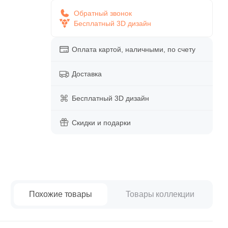
paret
Италия
Обратный звонок
Китай
Бесплатный 3D дизайн
Россия
Оплата картой, наличными, по счету
Доставка
Бесплатный 3D дизайн
Скидки и подарки
Похожие товары
Товары коллекции