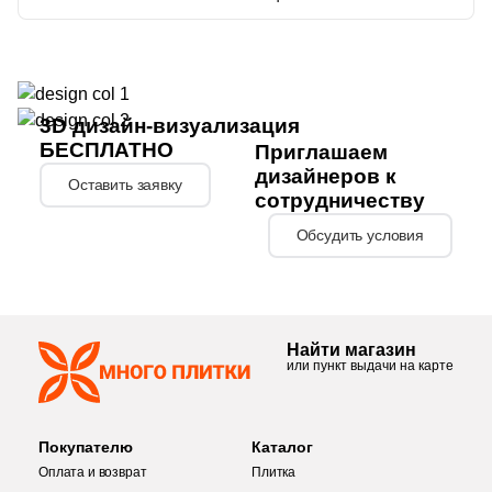
3D дизайн-визуализация
БЕСПЛАТНО
Приглашаем
дизайнеров к
Оставить заявку
сотрудничеству
Обсудить условия
Найти магазин
или пункт выдачи на карте
Покупателю
Каталог
Оплата и возврат
Плитка