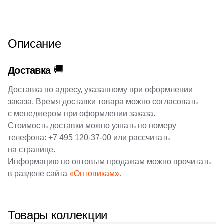
Описание
🚚
Доставка
Доставка по адресу, указанному при оформлении
заказа. Время доставки товара можно согласовать
с менеджером при оформлении заказа.
Стоимость доставки можно узнать по номеру
телефона:
+7 495 120-37-00
или рассчитать
на странице.
Информацию по оптовым продажам можно прочитать
в разделе сайта
«Оптовикам».
Товары коллекции