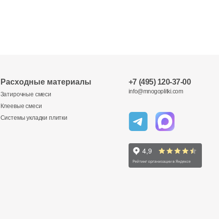
Расходные материалы
+7 (495) 120-37-00
info@mnogoplitki.com
Затирочные смеси
Клеевые смеси
Системы укладки плитки