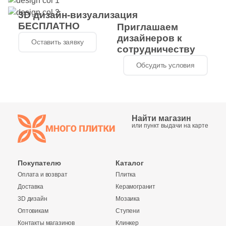
3D дизайн-визуализация
БЕСПЛАТНО
Приглашаем
дизайнеров к
Оставить заявку
сотрудничеству
Обсудить условия
Найти магазин
или пункт выдачи на карте
Покупателю
Каталог
Оплата и возврат
Плитка
Доставка
Керамогранит
3D дизайн
Мозаика
Оптовикам
Ступени
Контакты магазинов
Клинкер