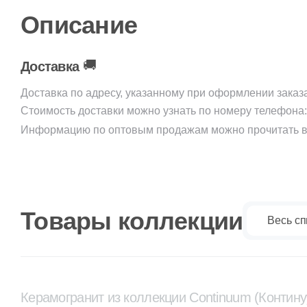
Описание
🚚
Доставка
Доставка по адресу, указанному при оформлении заказ
Стоимость доставки можно узнать по номеру телефона
Информацию по оптовым продажам можно прочитать в
Товары коллекции
Весь сп
Керамогранит из коллекции Continuum (Контину