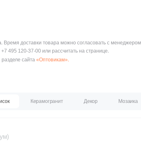
а. Время доставки товара можно согласовать с менеджером
:
+7 495 120-37-00
или рассчитать на странице.
 разделе сайта
«Оптовикам».
исок
Керамогранит
Декор
Мозаика
ум)