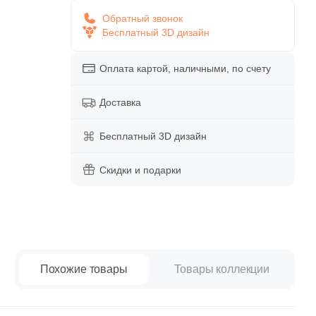
paret
Италия
Обратный звонок
Китай
Бесплатный 3D дизайн
Россия
Оплата картой, наличными, по счету
Доставка
Бесплатный 3D дизайн
Скидки и подарки
Похожие товары
Товары коллекции