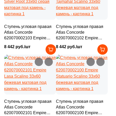
Ступень угловая правая
Ступень угловая правая
Atlas Concorde
Atlas Concorde
620070002103 Empire
620070002102 Empire
Silver Root 33x60 серая
Tajmahal Scalino 33x60
8 442 руб./шт
8 442 руб./шт
матовая под камень
бежевая матовая под
камень
Ступень угловая правая
Ступень угловая правая
Atlas Concorde
Atlas Concorde
620070002101 Empire
620070002100 Empire