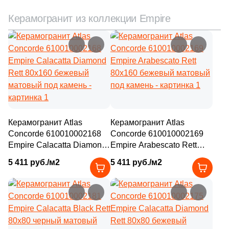
Керамогранит из коллекции Empire
Керамогранит Atlas
Керамогранит Atlas
Concorde 610010002168
Concorde 610010002169
Empire Calacatta Diamond
Empire Arabescato Rett
Rett 80x160 бежевый
80x160 бежевый матовый
5 411 руб./м2
5 411 руб./м2
матовый под камень
под камень