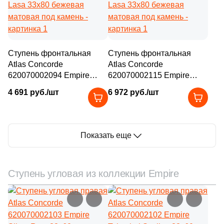
Ступень фронтальная
Ступень фронтальная
Atlas Concorde
Atlas Concorde
620070002094 Empire
620070002115 Empire
Lasa 33x80 бежевая
Lasa 33x80 бежевая
4 691 руб./шт
6 972 руб./шт
матовая под камень
матовая под камень
Показать еще
Ступень угловая из коллекции Empire