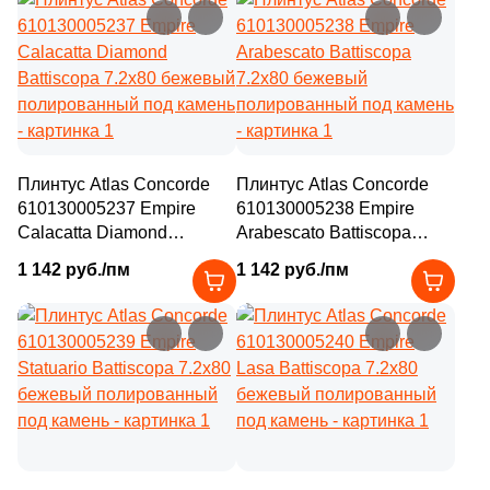
Плинтус Atlas Concorde
Плинтус Atlas Concorde
610130005237 Empire
610130005238 Empire
Calacatta Diamond
Arabescato Battiscopa
Battiscopa 7.2x80 бежевый
7.2x80 бежевый
1 142 руб./пм
1 142 руб./пм
полированный под камень
полированный под камень