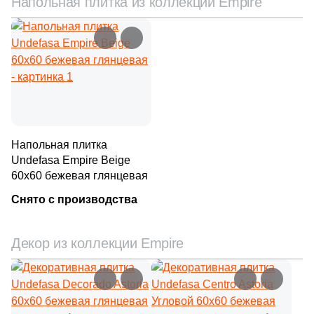
Напольная плитка из коллекции Empire
Напольная плитка
Undefasa Empire Beige
60x60 бежевая глянцевая
Снято с производства
Декор из коллекции Empire