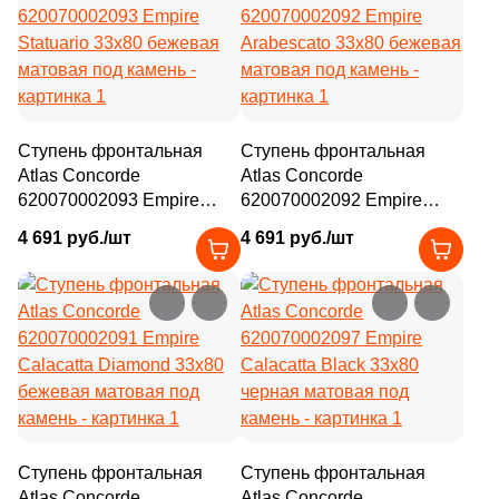
Ступень фронтальная
Ступень фронтальная
Atlas Concorde
Atlas Concorde
620070002093 Empire
620070002092 Empire
Statuario 33x80 бежевая
Arabescato 33x80 бежевая
4 691 руб./шт
4 691 руб./шт
матовая под камень
матовая под камень
Ступень фронтальная
Ступень фронтальная
Atlas Concorde
Atlas Concorde