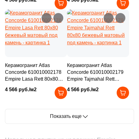
под камень
камень
Керамогранит Atlas
Керамогранит Atlas
Concorde 610010002178
Concorde 610010002179
Empire Lasa Rett 80x80
Empire Tajmahal Rett
бежевый матовый под
80x80 бежевый матовый
4 566 руб./м2
4 566 руб./м2
камень
под камень
Показать еще