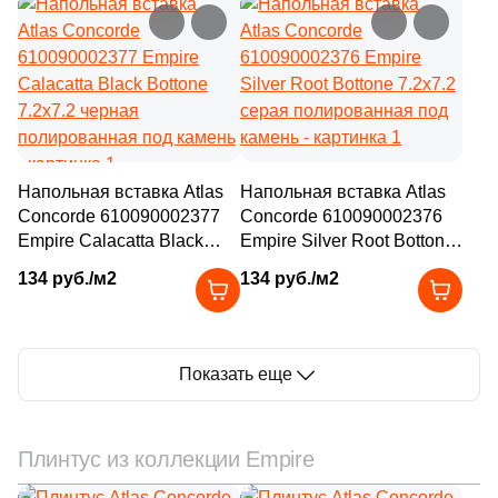
Напольная вставка Atlas
Напольная вставка Atlas
Concorde 610090002377
Concorde 610090002376
Empire Calacatta Black
Empire Silver Root Bottone
Bottone 7.2x7.2 черная
7.2x7.2 серая
134 руб./м2
134 руб./м2
полированная под камень
полированная под камень
Показать еще
Плинтус из коллекции Empire