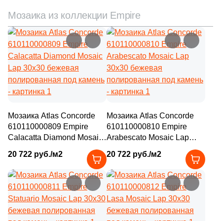
Мозаика из коллекции Empire
Мозаика Atlas Concorde
Мозаика Atlas Concorde
610110000809 Empire
610110000810 Empire
Calacatta Diamond Mosaic
Arabescato Mosaic Lap
Lap 30x30 бежевая
30x30 бежевая
20 722 руб./м2
20 722 руб./м2
полированная под камень
полированная под камень