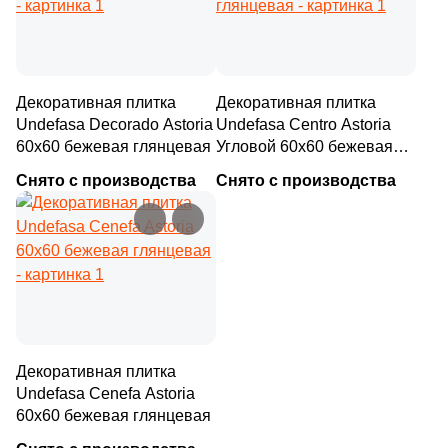
Декоративная плитка
Декоративная плитка
Undefasa Decorado Astoria
Undefasa Centro Astoria
60x60 бежевая глянцевая
Угловой 60x60 бежевая
глянцевая
Снято с производства
Снято с производства
Декоративная плитка
Undefasa Cenefa Astoria
60x60 бежевая глянцевая