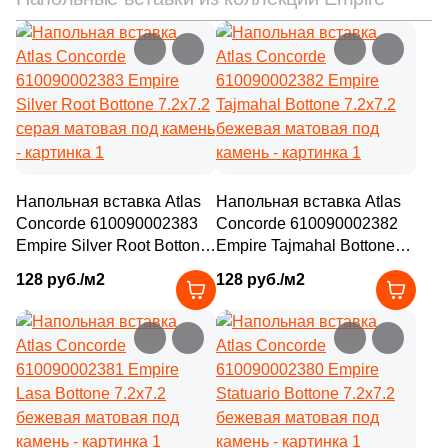
Напольная вставка Atlas
Напольная вставка Atlas
Concorde 610090002383
Concorde 610090002382
Empire Silver Root Bottone
Empire Tajmahal Bottone
7.2x7.2 серая матовая под
7.2x7.2 бежевая матовая
128 руб./м2
128 руб./м2
камень
под камень