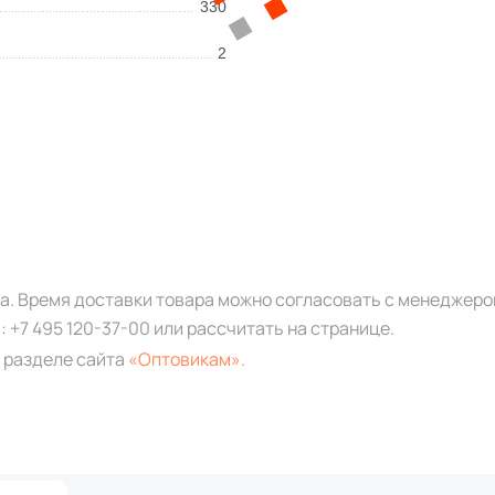
330
2
за. Время доставки товара можно согласовать с менеджеро
а:
+7 495 120-37-00
или рассчитать на странице.
 разделе сайта
«Оптовикам».