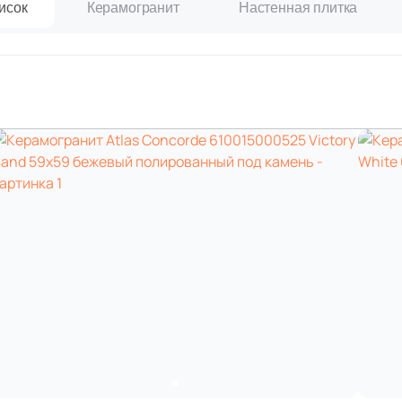
исок
Керамогранит
Настенная плитка