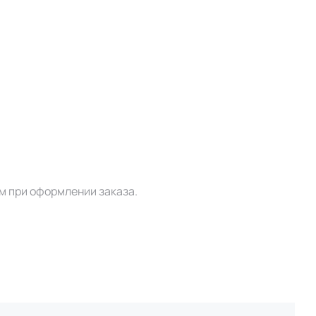
м при оформлении заказа.