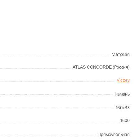
Матовая
ATLAS CONCORDE (Россия)
Victory
Камень
160x33
1600
Прямоугольная