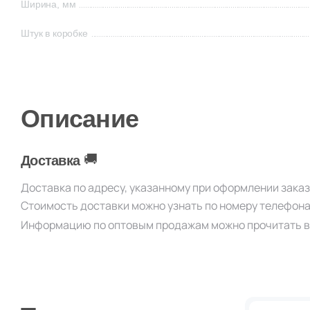
Ширина, мм
Штук в коробке
Описание
🚚
Доставка
Доставка по адресу, указанному при оформлении зака
Стоимость доставки можно узнать по номеру телефон
Информацию по оптовым продажам можно прочитать в