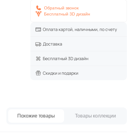
w Trend
paret
Италия
Обратный звонок
Бесплатный 3D дизайн
Китай
Оплата картой, наличными, по счету
Россия
Доставка
Бесплатный 3D дизайн
Скидки и подарки
Похожие товары
Товары коллекции