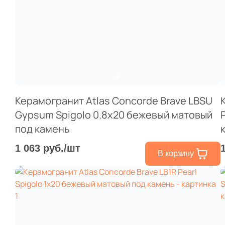
Керамогранит Atlas Concorde Brave LBSU
Gypsum Spigolo 0.8x20 бежевый матовый
под камень
1 063 руб./шт
В корзину