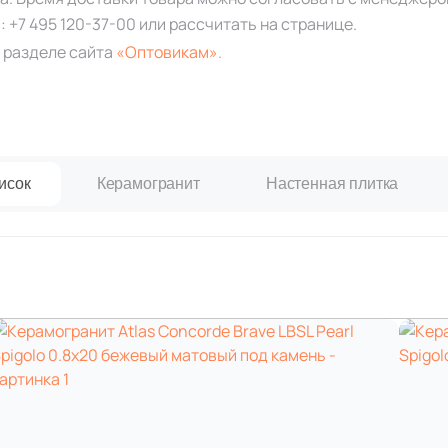
а:
+7 495 120-37-00
или рассчитать на странице.
 разделе сайта
«Оптовикам».
исок
Керамогранит
Настенная плитка