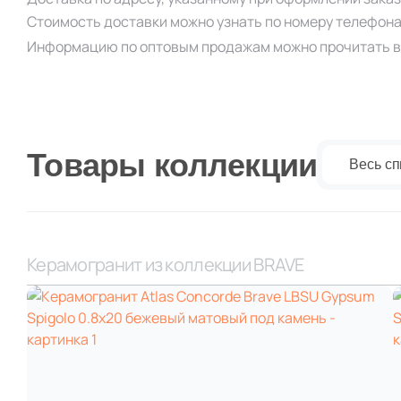
Стоимость доставки можно узнать по номеру телефон
Информацию по оптовым продажам можно прочитать в
Товары коллекции
Весь сп
Керамогранит из коллекции BRAVE