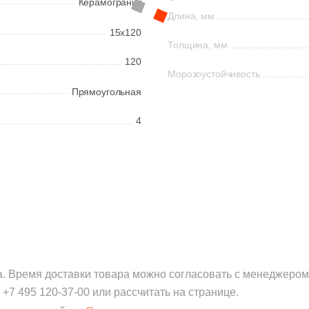
Керамогранит
Длина, мм
15x120
Толщина, мм
120
Морозоустойчивость
Прямоугольная
4
а. Время доставки товара можно согласовать с менеджером
:
+7 495 120-37-00
или рассчитать на странице.