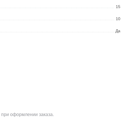
15
10
Да
 при оформлении заказа.