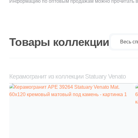
Информацию по оптовым продажам можно прочитать в
Товары коллекции
Весь сп
Керамогранит из коллекции Statuary Venato