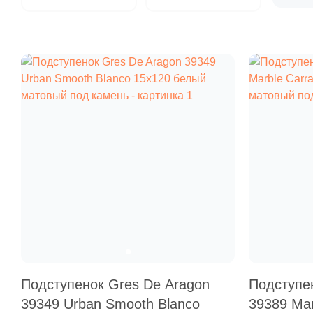
Подступенок Gres De Aragon
Подступе
39349 Urban Smooth Blanco
39389 Mar