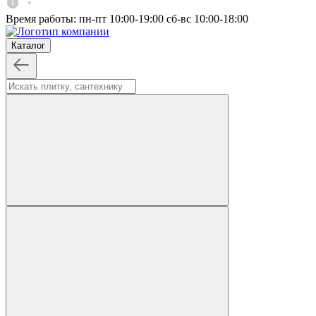
Время работы:
пн-пт 10:00-19:00
сб-вс 10:00-18:00
Каталог