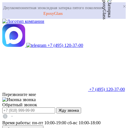
Двухкомпонентная эпоксидная затирка пятого поколения
EpoxyGlass
+7 (495) 120-37-00
+7 (495) 120-37-00
Перезвоните мне
Обратный звонок
Жду звонка
Время работы:
пн-пт 10:00-19:00
сб-вс 10:00-18:00