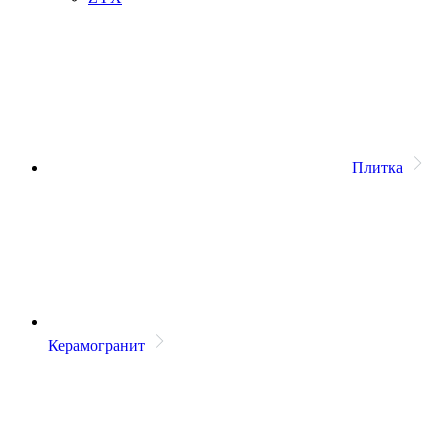
Плитка
Керамогранит