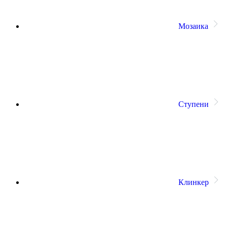
Мозаика
Ступени
Клинкер