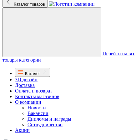
Каталог товаров
Перейти на все
товары категории
Каталог
3D дизайн
Доставка
Оплата и возврат
Контакты магазинов
О компании
Новости
Вакансии
Дипломы и награды
Сотрудничество
Акции