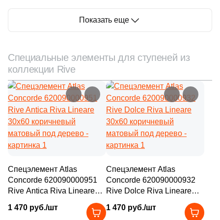
Показать еще
Специальные элементы для ступеней из
коллекции Rive
Спецэлемент Atlas
Спецэлемент Atlas
Concorde 620090000951
Concorde 620090000932
Rive Antica Riva Lineare
Rive Dolce Riva Lineare
30x60 коричневый
30x60 коричневый
1 470 руб./шт
1 470 руб./шт
матовый под дерево
матовый под дерево