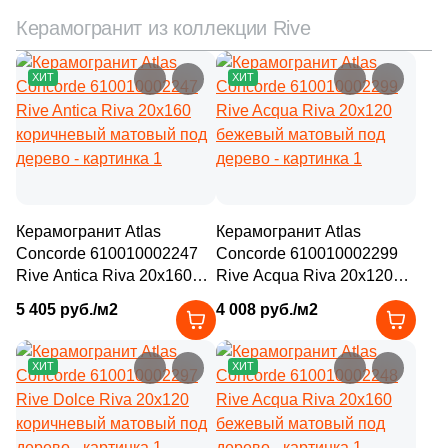
Керамогранит из коллекции Rive
ХИТ
ХИТ
Керамогранит Atlas
Керамогранит Atlas
Concorde 610010002247
Concorde 610010002299
Rive Antica Riva 20x160
Rive Acqua Riva 20x120
коричневый матовый под
бежевый матовый под
5 405 руб./м2
4 008 руб./м2
дерево
дерево
ХИТ
ХИТ