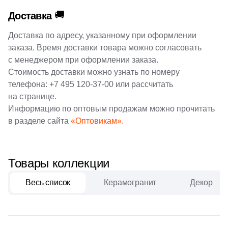
🚚
Доставка
Доставка по адресу, указанному при оформлении
заказа. Время доставки товара можно согласовать
с менеджером при оформлении заказа.
Стоимость доставки можно узнать по номеру
телефона:
+7 495 120-37-00
или рассчитать
на странице.
Информацию по оптовым продажам можно прочитать
в разделе сайта
«Оптовикам».
Товары коллекции
Весь список
Керамогранит
Декор