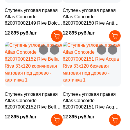
Ступень угловая правая
Ступень угловая правая
Atlas Concorde
Atlas Concorde
620070002149 Rive Dolce
620070002150 Rive Antica
Riva 33x120 коричневая
Riva 33x120 коричневая
12 895 руб./шт
12 895 руб./шт
матовая под дерево
матовая под дерево
Ступень угловая правая
Ступень угловая правая
Atlas Concorde
Atlas Concorde
620070002152 Rive Bella
620070002151 Rive Acqua
Riva 33x120 коричневая
Riva 33x120 бежевая
12 895 руб./шт
12 895 руб./шт
матовая под дерево
матовая под дерево