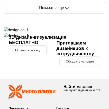
Показать еще
3D дизайн-визуализация
БЕСПЛАТНО
Приглашаем
дизайнеров к
Оставить заявку
сотрудничеству
Обсудить условия
Найти магазин
или пункт выдачи на карте
Покупателю
Каталог