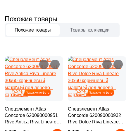
Похожие товары
Похожие товары
Товары коллекции
Похожие
Похожие
Спецэлемент Atlas
Спецэлемент Atlas
Concorde 620090000951
Concorde 620090000932
Rive Antica Riva Lineare
Rive Dolce Riva Lineare
30x60 коричневый
30x60 коричневый