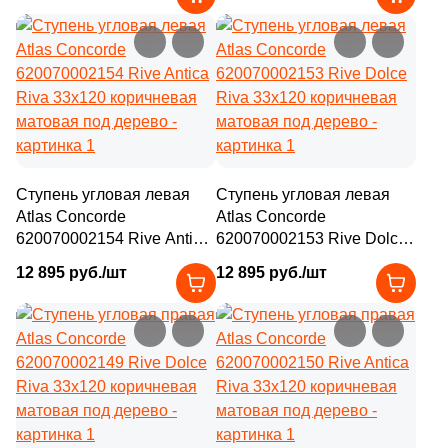
Ступень угловая левая
Ступень угловая левая
Atlas Concorde
Atlas Concorde
620070002154 Rive Antica
620070002153 Rive Dolce
Riva 33x120 коричневая
Riva 33x120 коричневая
12 895 руб./шт
12 895 руб./шт
матовая под дерево
матовая под дерево