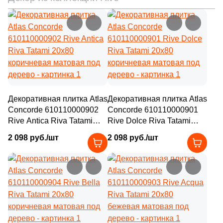
Декоративная плитка Atlas
Декоративная плитка Atlas
Concorde 610110000902
Concorde 610110000901
Rive Antica Riva Tatami
Rive Dolce Riva Tatami
20x80 коричневая
20x80 коричневая
2 098 руб./шт
2 098 руб./шт
матовая под дерево
матовая под дерево