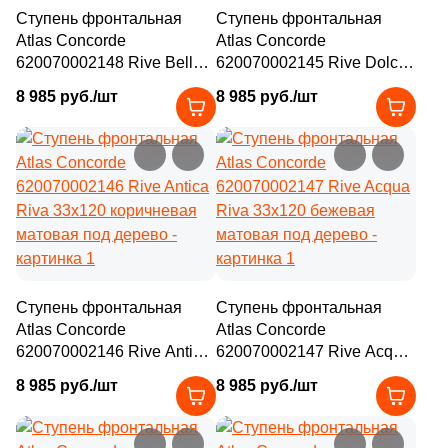
Ступень фронтальная
Ступень фронтальная
Atlas Concorde
Atlas Concorde
620070002148 Rive Bella
620070002145 Rive Dolce
Riva 33x120 коричневая
Riva 33x120 бежевая
8 985 руб./шт
8 985 руб./шт
матовая под дерево
матовая под дерево
Ступень фронтальная
Ступень фронтальная
Atlas Concorde
Atlas Concorde
620070002146 Rive Antica
620070002147 Rive Acqua
Riva 33x120 коричневая
Riva 33x120 бежевая
8 985 руб./шт
8 985 руб./шт
матовая под дерево
матовая под дерево