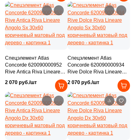
Спецэлемент Atlas
Спецэлемент Atlas
Concorde 620090000952
Concorde 620090000934
Rive Antica Riva Lineare
Rive Dolce Riva Lineare
Angolo Sx 30x60
Angolo Sx 30x60
2 070 руб./шт
2 070 руб./шт
коричневый матовый под
коричневый матовый под
дерево
дерево