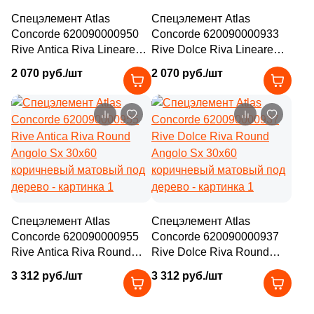
Спецэлемент Atlas
Спецэлемент Atlas
Concorde 620090000950
Concorde 620090000933
Rive Antica Riva Lineare
Rive Dolce Riva Lineare
Angolo Dx 30x60
Angolo Dx 30x60
2 070 руб./шт
2 070 руб./шт
коричневый матовый под
коричневый матовый под
дерево
дерево
Спецэлемент Atlas
Спецэлемент Atlas
Concorde 620090000955
Concorde 620090000937
Rive Antica Riva Round
Rive Dolce Riva Round
Angolo Sx 30x60
Angolo Sx 30x60
3 312 руб./шт
3 312 руб./шт
коричневый матовый под
коричневый матовый под
дерево
дерево