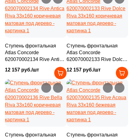
Ступень фронтальная
Ступень фронтальная
Atlas Concorde
Atlas Concorde
620070002134 Rive Antica
620070002133 Rive Dolce
Riva 33x160 коричневая
Riva 33x160 коричневая
12 157 руб./шт
12 157 руб./шт
матовая под дерево
матовая под дерево
Ступень фронтальная
Ступень фронтальная