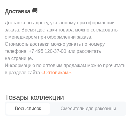
🚚
Доставка
Доставка по адресу, указанному при оформлении
заказа. Время доставки товара можно согласовать
с менеджером при оформлении заказа.
Стоимость доставки можно узнать по номеру
телефона:
+7 495 120-37-00
или рассчитать
на странице.
Информацию по оптовым продажам можно прочитать
в разделе сайта
«Оптовикам».
Товары коллекции
Весь список
Смесители для раковины