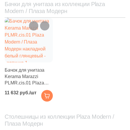
Бачки для унитаза из коллекции Plaza
Modern / Плаза Модерн
Бачок для унитаза
Kerama Marazzi
PLMR.cis.01 Plaza
Modern / Плаза
11 632 руб./шт
Модерн накладной
белый глянцевый
Столешницы из коллекции Plaza Modern /
Плаза Модерн