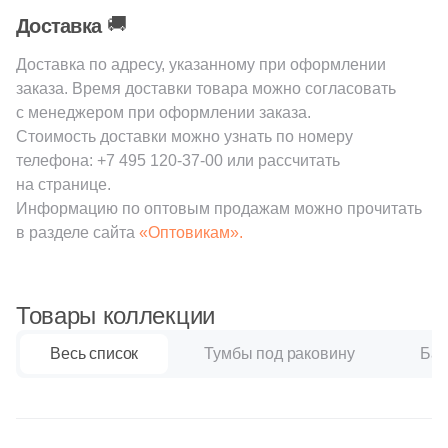
🚚
Доставка
Доставка по адресу, указанному при оформлении
заказа. Время доставки товара можно согласовать
с менеджером при оформлении заказа.
Стоимость доставки можно узнать по номеру
телефона:
+7 495 120-37-00
или рассчитать
на странице.
Информацию по оптовым продажам можно прочитать
в разделе сайта
«Оптовикам».
Товары коллекции
Весь список
Тумбы под раковину
Бач