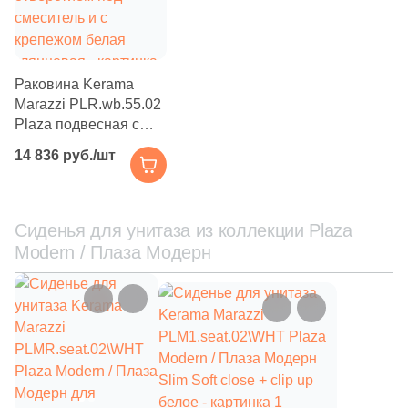
Раковина Kerama
Marazzi PLR.wb.55.02
Plaza подвесная с
отверстием под
14 836 руб./шт
смеситель и с
крепежом белая
глянцевая
Сиденья для унитаза из коллекции Plaza
Modern / Плаза Модерн