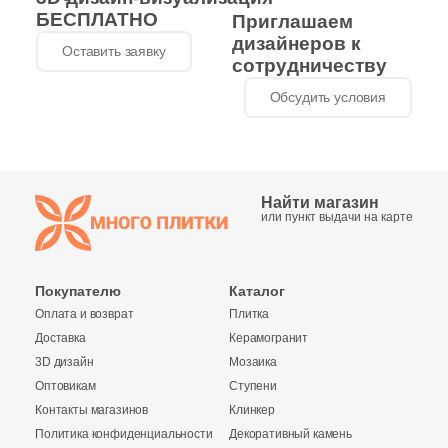
БЕСПЛАТНО
Приглашаем
дизайнеров к
Оставить заявку
сотрудничеству
Обсудить условия
Найти магазин
или пункт выдачи на карте
Покупателю
Каталог
Оплата и возврат
Плитка
Доставка
Керамогранит
3D дизайн
Мозаика
Оптовикам
Ступени
Контакты магазинов
Клинкер
Политика конфиденциальности
Декоративный камень