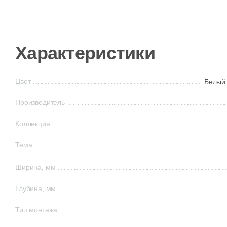
Характеристики
Цвет
Белый
Производитель
Коллекция
Тема
Ширина, мм
Глубина, мм
Тип монтажа