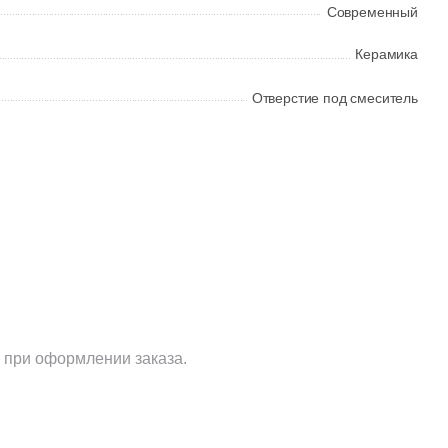
Современный
Керамика
Отверстие под смеситель
 при оформлении заказа.