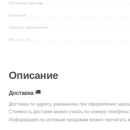
Материал фасада
Гарантия
Область применения
Вес 1 шт, кг
Описание
🚚
Доставка
Доставка по адресу, указанному при оформлении заказ
Стоимость доставки можно узнать по номеру телефона
Информацию по оптовым продажам можно прочитать в