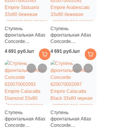
Ступень
Ступень
фронтальная Atlas
фронтальная Atlas
Concorde
Concorde
620070002093
620070002092
4 691 руб./шт
4 691 руб./шт
Empire Statuario
Empire Arabescato
33x80 бежевая
33x80 бежевая
матовая под камень
матовая под камень
Ступень
Ступень
фронтальная Atlas
фронтальная Atlas
Concorde
Concorde