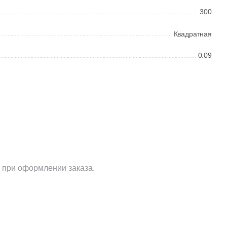
300
Квадратная
0.09
 при оформлении заказа.