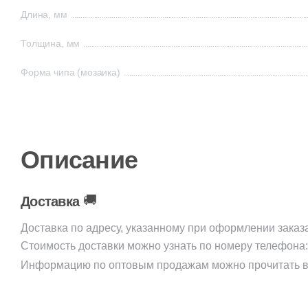
Длина, мм
Толщина, мм
Форма чипа (мозаика)
Описание
🚚
Доставка
Доставка по адресу, указанному при оформлении заказ
Стоимость доставки можно узнать по номеру телефона
Информацию по оптовым продажам можно прочитать в