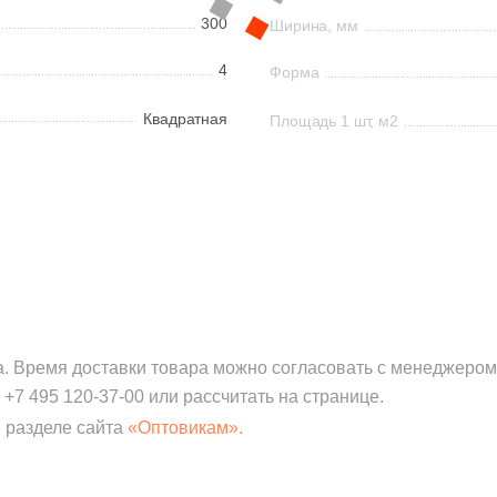
300
Ширина, мм
4
Форма
Квадратная
Площадь 1 шт, м2
а. Время доставки товара можно согласовать с менеджером
:
+7 495 120-37-00
или рассчитать на странице.
 разделе сайта
«Оптовикам».