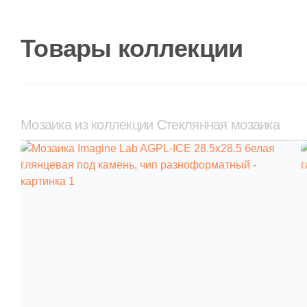
Товары коллекции
Мозаика из коллекции Стеклянная мозаика