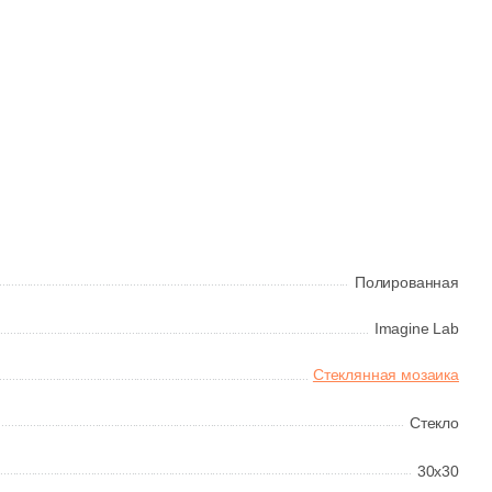
Полированная
Imagine Lab
Стеклянная мозаика
Стекло
30x30