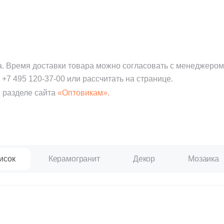
а. Время доставки товара можно согласовать с менеджером
:
+7 495 120-37-00
или рассчитать на странице.
 разделе сайта
«Оптовикам».
исок
Керамогранит
Декор
Мозаика