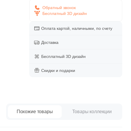
paret
Италия
Обратный звонок
Китай
Бесплатный 3D дизайн
Россия
Оплата картой, наличными, по счету
Доставка
Бесплатный 3D дизайн
Скидки и подарки
Похожие товары
Товары коллекции