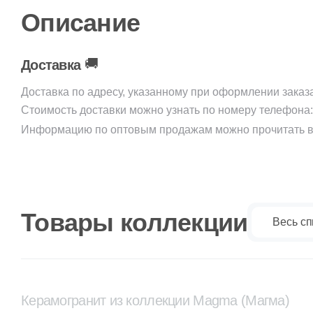
Описание
🚚
Доставка
Доставка по адресу, указанному при оформлении заказ
Стоимость доставки можно узнать по номеру телефона
Информацию по оптовым продажам можно прочитать в
Товары коллекции
Весь сп
Керамогранит из коллекции Magma (Магма)