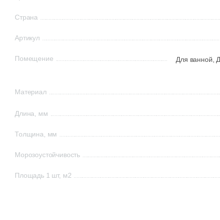
Страна
Артикул
Помещение
Для ванной,
Д
Материал
Длина, мм
Толщина, мм
Морозоустойчивость
Площадь 1 шт, м2