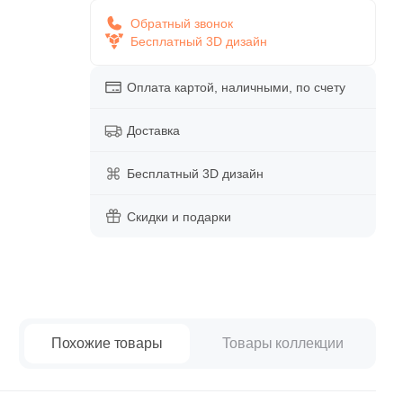
paret
Италия
Обратный звонок
Китай
Бесплатный 3D дизайн
Россия
Оплата картой, наличными, по счету
Доставка
Бесплатный 3D дизайн
Скидки и подарки
Похожие товары
Товары коллекции