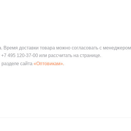
а. Время доставки товара можно согласовать с менеджером
:
+7 495 120-37-00
или рассчитать на странице.
 разделе сайта
«Оптовикам».