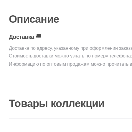
Описание
🚚
Доставка
Доставка по адресу, указанному при оформлении заказ
Стоимость доставки можно узнать по номеру телефона
Информацию по оптовым продажам можно прочитать в
Товары коллекции