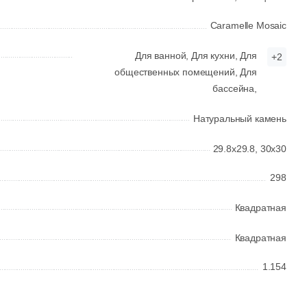
Caramelle Mosaic
Для ванной,
Для кухни,
Для
+2
общественных помещений,
Для
бассейна,
Натуральный камень
29.8x29.8,
30x30
298
Квадратная
Квадратная
1.154