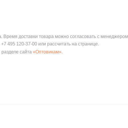
а. Время доставки товара можно согласовать с менеджером
:
+7 495 120-37-00
или рассчитать на странице.
 разделе сайта
«Оптовикам».