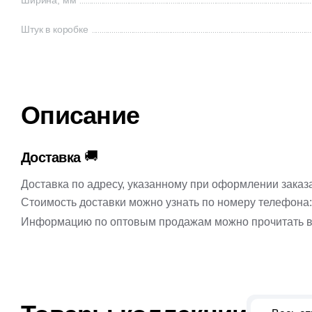
Ширина, мм
Штук в коробке
Описание
🚚
Доставка
Доставка по адресу, указанному при оформлении заказ
Стоимость доставки можно узнать по номеру телефона
Информацию по оптовым продажам можно прочитать в