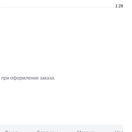
1.28
 при оформлении заказа.