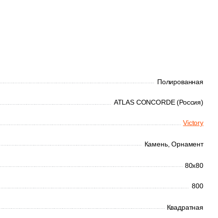
Полированная
ATLAS CONCORDE (Россия)
Victory
Камень,
Орнамент
80x80
800
Квадратная