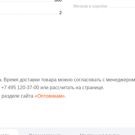
800
Метров в коробке
2
а. Время доставки товара можно согласовать с менеджером
:
+7 495 120-37-00
или рассчитать на странице.
 разделе сайта
«Оптовикам».