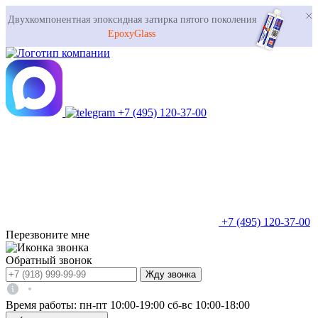
Двухкомпонентная эпоксидная затирка пятого поколения
EpoxyGlass
+7 (495) 120-37-00
+7 (495) 120-37-00
Перезвоните мне
Обратный звонок
Жду звонка
Время работы:
пн-пт 10:00-19:00
сб-вс 10:00-18:00