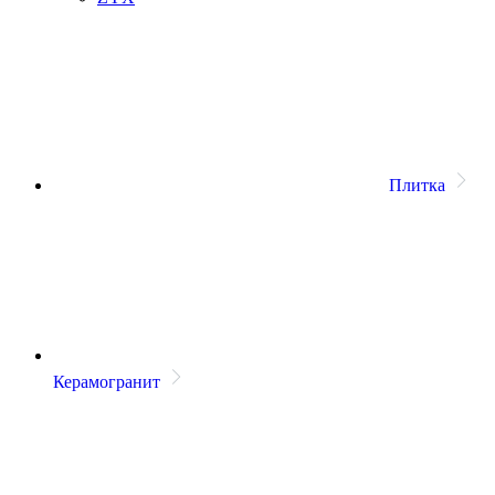
Плитка
Керамогранит