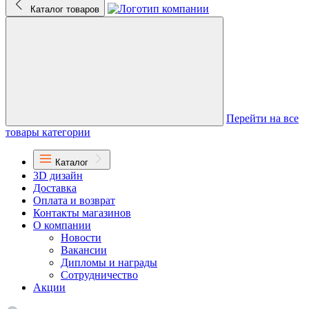
Каталог товаров
Перейти на все
товары категории
Каталог
3D дизайн
Доставка
Оплата и возврат
Контакты магазинов
О компании
Новости
Вакансии
Дипломы и награды
Сотрудничество
Акции