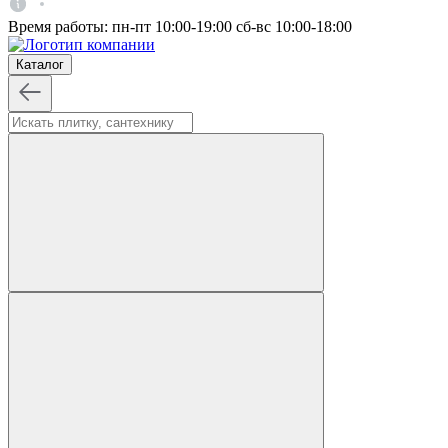
Время работы:
пн-пт 10:00-19:00
сб-вс 10:00-18:00
Каталог