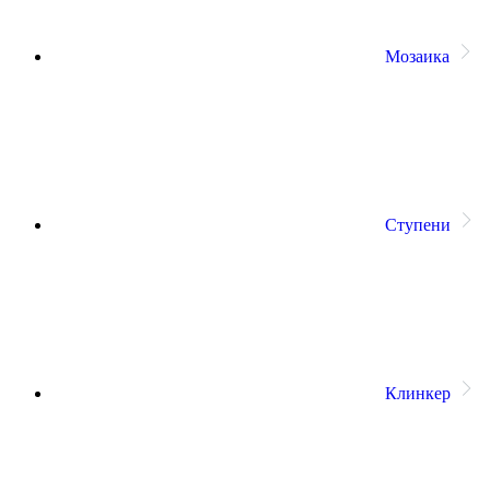
Мозаика
Ступени
Клинкер