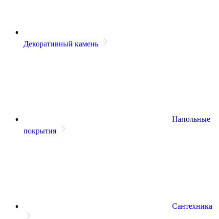
Декоративный камень
Напольные
покрытия
Сантехника