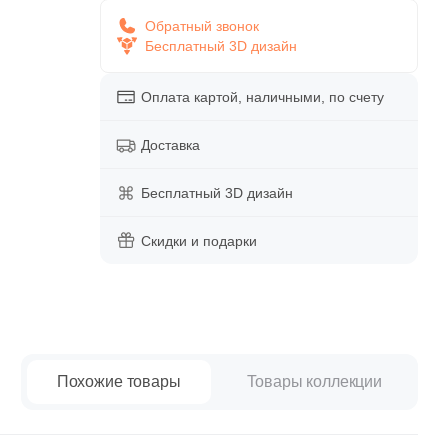
paret
Италия
Обратный звонок
Китай
Бесплатный 3D дизайн
Россия
Оплата картой, наличными, по счету
Доставка
Бесплатный 3D дизайн
Скидки и подарки
Похожие товары
Товары коллекции