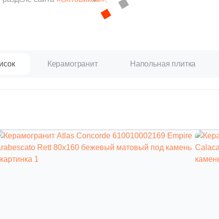
исок
Керамогранит
Напольная плитка