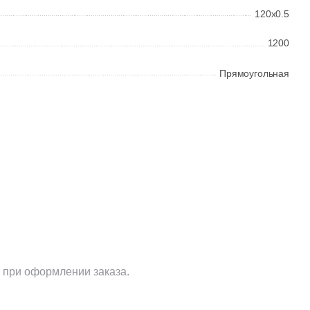
120x0.5
1200
Прямоугольная
 при оформлении заказа.