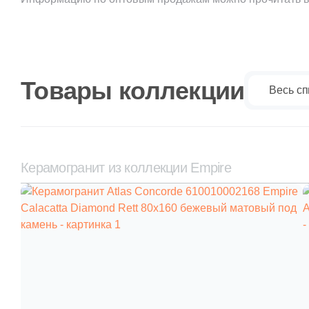
Товары коллекции
Весь сп
Керамогранит из коллекции Empire