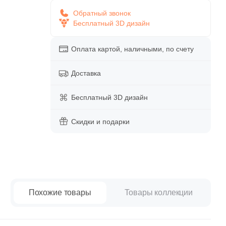
paret
Италия
Обратный звонок
Китай
Бесплатный 3D дизайн
Россия
Оплата картой, наличными, по счету
Доставка
Бесплатный 3D дизайн
Скидки и подарки
Похожие товары
Товары коллекции