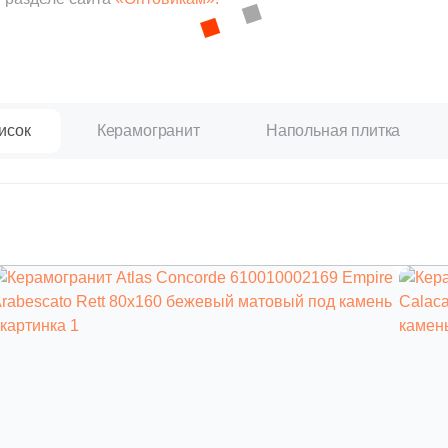
исок
Керамогранит
Напольная плитка