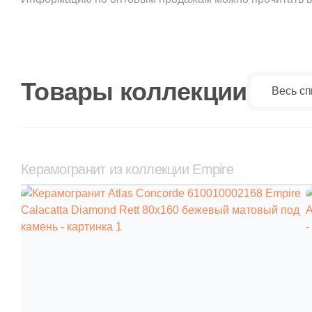
Товары коллекции
Весь сп
Керамогранит из коллекции Empire