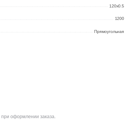
120x0.5
1200
Прямоугольная
 при оформлении заказа.