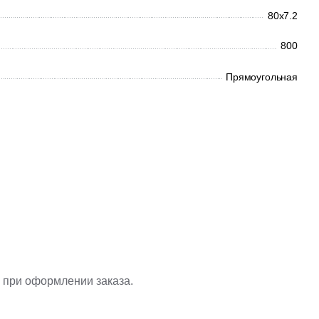
80x7.2
800
Прямоугольная
 при оформлении заказа.