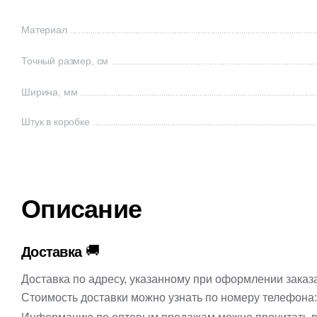
Материал
Точный размер, см
Ширина, мм
Штук в коробке
Описание
🚚
Доставка
Доставка по адресу, указанному при оформлении заказ
Стоимость доставки можно узнать по номеру телефона