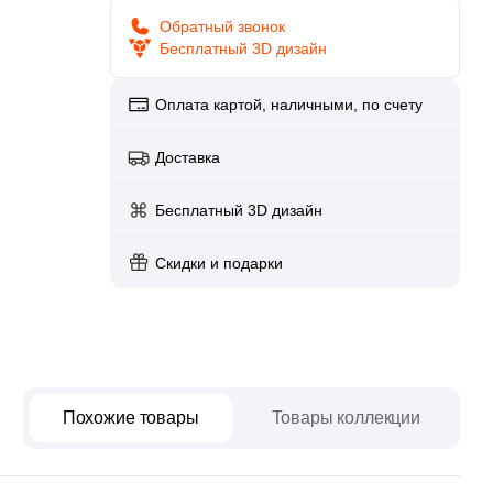
paret
Италия
Обратный звонок
Китай
Бесплатный 3D дизайн
Россия
Оплата картой, наличными, по счету
Доставка
Бесплатный 3D дизайн
Скидки и подарки
Похожие товары
Товары коллекции