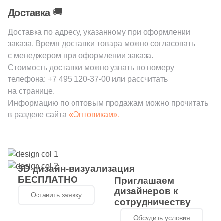
🚚
Доставка
Доставка по адресу, указанному при оформлении
заказа. Время доставки товара можно согласовать
с менеджером при оформлении заказа.
Стоимость доставки можно узнать по номеру
телефона:
+7 495 120-37-00
или рассчитать
на странице.
Информацию по оптовым продажам можно прочитать
в разделе сайта
«Оптовикам».
3D дизайн-визуализация
БЕСПЛАТНО
Приглашаем
дизайнеров к
Оставить заявку
сотрудничеству
Обсудить условия