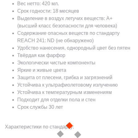
Вес нетто: 420 мл.
Срок годности: 18 месяцев
Выделение в воздух летучих веществ: А+
(высший класс безопасности для человека)
Содержание опасных веществ по стандарту
REACH 241: ND (не обнаружено)
Удобство нанесения, однородный цвет без пятен
Твёрдая как фарфор
Экологически чистые компоненты
Яркие и живые цвета
Защита от плесени, грибка и загрязнений
Устойчива к ультрафиолетовому излучению
Устойчива к температурным изменениям
Подходит для отделки пола и стен
Срок службы 30 лет
Характеристики по стандарту: