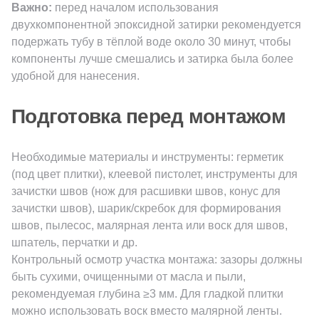
Важно:
перед началом использования
двухкомпонентной эпоксидной затирки рекомендуется
подержать тубу в тёплой воде около 30 минут, чтобы
компоненты лучше смешались и затирка была более
удобной для нанесения.
Подготовка перед монтажом
Необходимые материалы и инструменты: герметик
(под цвет плитки), клеевой пистолет, инструменты для
зачистки швов (нож для расшивки швов, конус для
зачистки швов), шарик/скребок для формирования
швов, пылесос, малярная лента или воск для швов,
шпатель, перчатки и др.
Контрольный осмотр участка монтажа: зазоры должны
быть сухими, очищенными от масла и пыли,
рекомендуемая глубина ≥3 мм. Для гладкой плитки
можно использовать воск вместо малярной ленты.