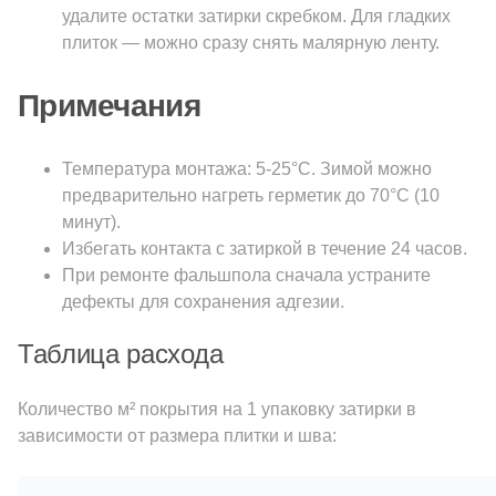
удалите остатки затирки скребком. Для гладких
плиток — можно сразу снять малярную ленту.
Примечания
Температура монтажа: 5-25°C. Зимой можно
предварительно нагреть герметик до 70°C (10
минут).
Избегать контакта с затиркой в течение 24 часов.
При ремонте фальшпола сначала устраните
дефекты для сохранения адгезии.
Таблица расхода
Количество м² покрытия на 1 упаковку затирки в
зависимости от размера плитки и шва: